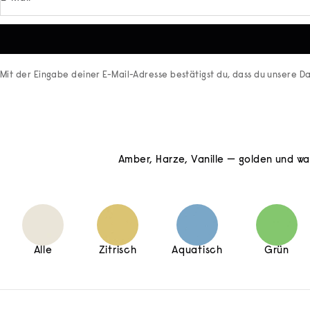
Mit der Eingabe deiner E-Mail-Adresse bestätigst du, dass du unsere
Da
Amber, Harze, Vanille — golden und wa
Alle
Zitrisch
Aquatisch
Grün