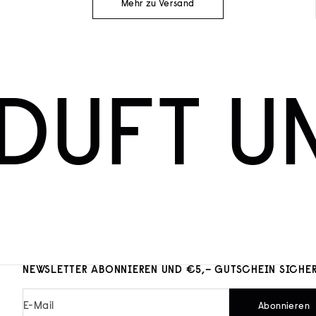
Mehr zu Versand
DUFT U
NEWSLETTER ABONNIEREN UND €5,– GUTSCHEIN SICHE
E-Mail
Abonnieren