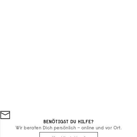
ENT
BENÖTIGST DU HILFE?
Wir beraten Dich persönlich – online und vor Ort.