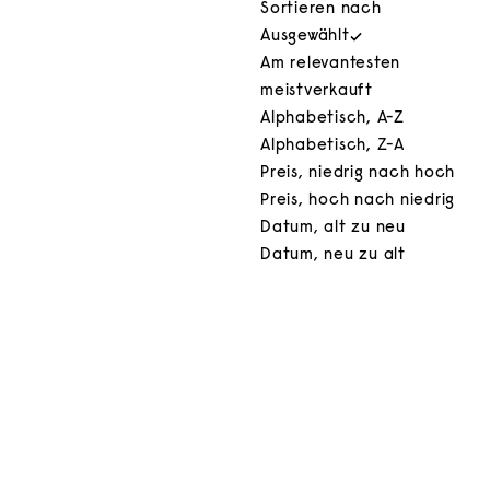
Sortieren nach
Ausgewählt
Am relevantesten
meistverkauft
Alphabetisch, A-Z
Alphabetisch, Z-A
Preis, niedrig nach hoch
Preis, hoch nach niedrig
Datum, alt zu neu
Datum, neu zu alt