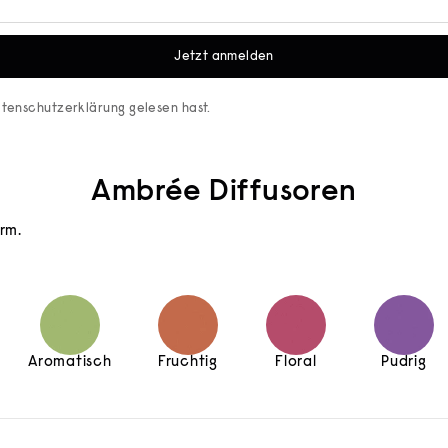
Jetzt anmelden
tenschutzerklärung
gelesen hast.
Ambrée Diffusoren
rm.
Aromatisch
Fruchtig
Floral
Pudrig