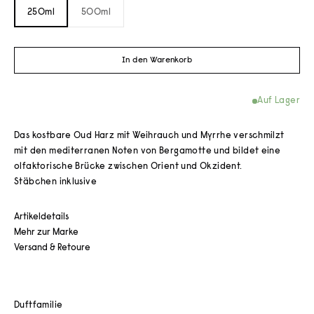
250ml
500ml
In den Warenkorb
Auf Lager
Das kostbare Oud Harz mit Weihrauch und Myrrhe verschmilzt
mit den mediterranen Noten von Bergamotte und bildet eine
olfaktorische Brücke zwischen Orient und Okzident.
Stäbchen inklusive
Artikeldetails
Mehr zur Marke
Versand & Retoure
Duftfamilie