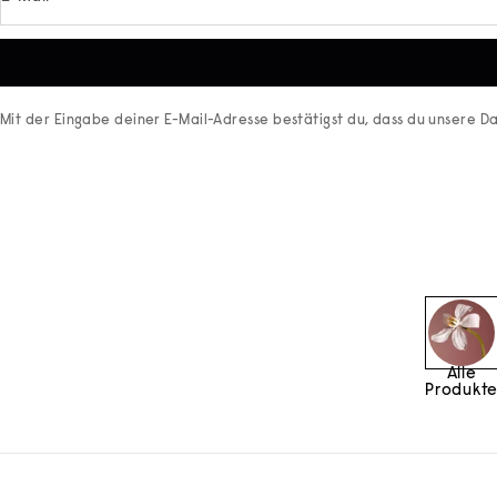
Mit der Eingabe deiner E-Mail-Adresse bestätigst du, dass du unsere
Da
Alle
Produkt