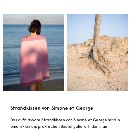
Strandkissen von Simone et George
Das aufblasbare Strandkissen von Simone et George wird in
einem kleinen, praktischen Beutel geliefert, den man