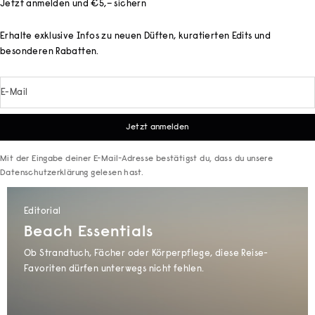
Jetzt anmelden und €5,– sichern
Erhalte exklusive Infos zu neuen Düften, kuratierten Edits und
besonderen Rabatten.
E-Mail
Jetzt anmelden
Mit der Eingabe deiner E-Mail-Adresse bestätigst du, dass du unsere
Datenschutzerklärung
gelesen hast.
Editorial
Beach Essentials
Ob Strandtuch, Fächer oder Körperpflege, diese Reise-
Favoriten dürfen unterwegs nicht fehlen.