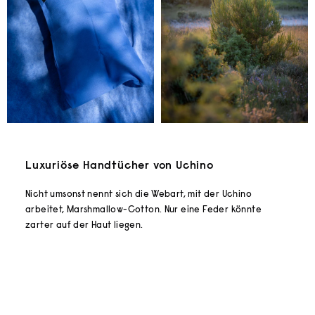
Luxuriöse Handtücher von Uchino
Nicht umsonst nennt sich die Webart, mit der Uchino
arbeitet, Marshmallow-Cotton. Nur eine Feder könnte
zarter auf der Haut liegen.
Optionen auswählen
Optionen auswählen