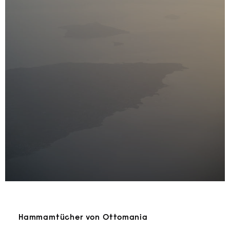
Hammamtücher von Ottomania