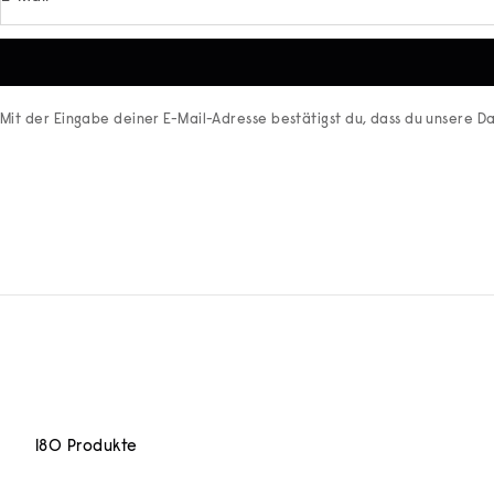
Mit der Eingabe deiner E-Mail-Adresse bestätigst du, dass du unsere
Da
180 Produkte