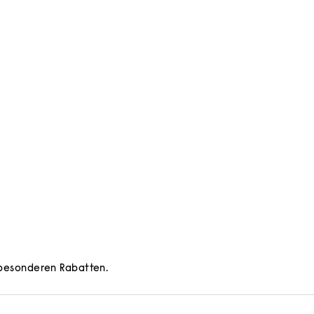
d besonderen Rabatten.