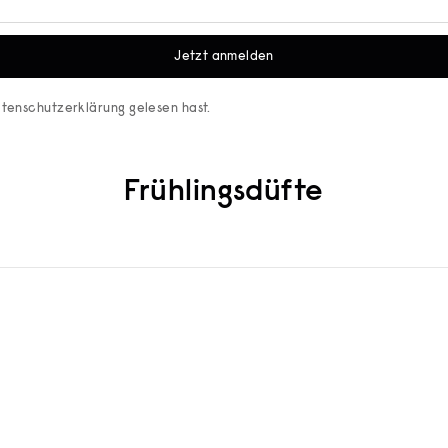
Jetzt anmelden
tenschutzerklärung
gelesen hast.
Frühlingsdüfte