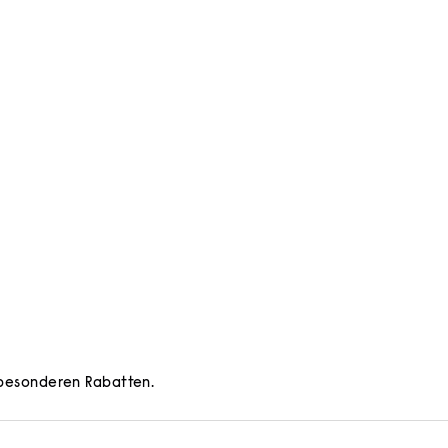
d besonderen Rabatten.