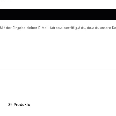
Mit der Eingabe deiner E-Mail-Adresse bestätigst du, dass du unsere
Da
24 Produkte