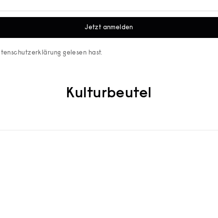
Jetzt anmelden
tenschutzerklärung
gelesen hast.
Kulturbeutel