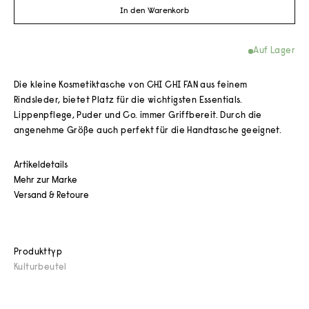
In den Warenkorb
Auf Lager
Die kleine Kosmetiktasche von CHI CHI FAN aus feinem
Rindsleder, bietet Platz für die wichtigsten Essentials.
Lippenpflege, Puder und Co. immer Griffbereit. Durch die
angenehme Größe auch perfekt für die Handtasche geeignet.
Artikeldetails
Mehr zur Marke
Versand & Retoure
Produkttyp
Kulturbeutel