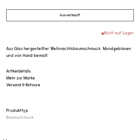
Ausverkauft
Nicht auf Lager
Aus Glas hergestellter Weihnachtsbaumschmuck. Mundgeblasen
und von Hand bemalt.
Artikeldetails
Mehr zur Marke
Versand & Retoure
Produkttyp
Baumschmuck