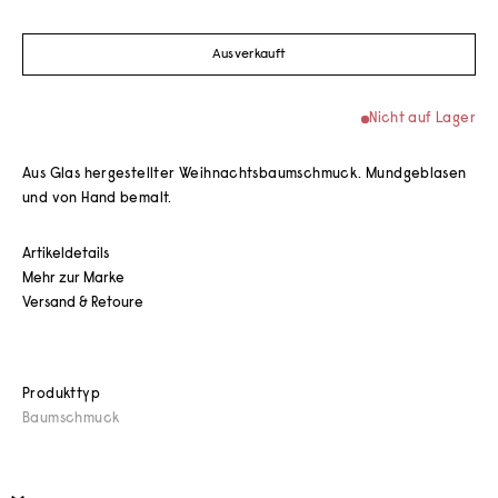
Ausverkauft
Nicht auf Lager
Aus Glas hergestellter Weihnachtsbaumschmuck. Mundgeblasen
und von Hand bemalt.
Artikeldetails
Mehr zur Marke
Versand & Retoure
Produkttyp
Baumschmuck