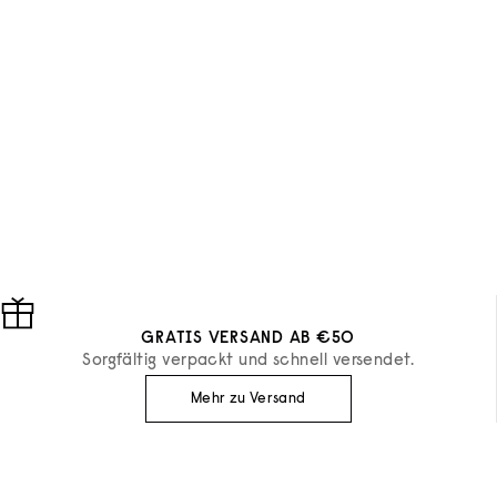
GRATIS VERSAND AB €50
Sorgfältig verpackt und schnell versendet.
Mehr zu Versand