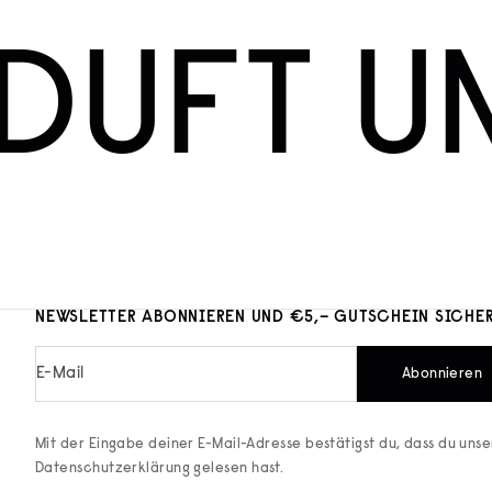
DUFT U
NEWSLETTER ABONNIEREN UND €5,– GUTSCHEIN SICHE
E-Mail
Abonnieren
Mit der Eingabe deiner E-Mail-Adresse bestätigst du, dass du uns
Datenschutzerklärung
gelesen hast.