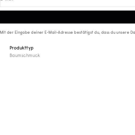
Mit der Eingabe deiner E-Mail-Adresse bestätigst du, dass du unsere
Da
Produkttyp
Baumschmuck