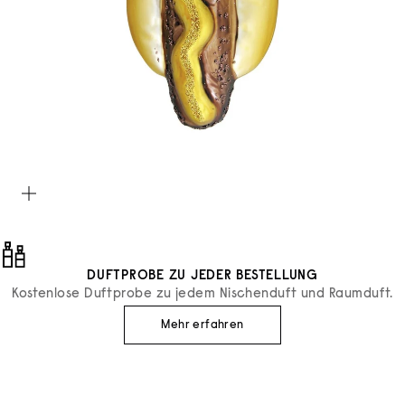
Bild vergrößern
DUFTPROBE ZU JEDER BESTELLUNG
Kostenlose Duftprobe zu jedem Nischenduft und Raumduft.
Mehr erfahren