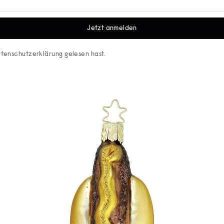
Jetzt anmelden
tenschutzerklärung
gelesen hast.