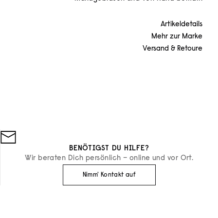
Artikeldetails
Mehr zur Marke
Versand & Retoure
BENÖTIGST DU HILFE?
Wir beraten Dich persönlich – online und vor Ort.
Nimm' Kontakt auf