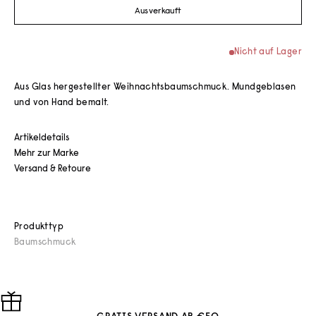
Ausverkauft
Nicht auf Lager
Aus Glas hergestellter Weihnachtsbaumschmuck. Mundgeblasen
und von Hand bemalt.
Artikeldetails
Mehr zur Marke
Versand & Retoure
Produkttyp
Baumschmuck