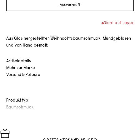
Ausverkauft
Nicht auf Lager
Aus Glas hergestellter Weihnachtsbaumschmuck. Mundgeblasen
und von Hand bemalt.
Artikeldetails
Mehr zur Marke
Versand & Retoure
Produkttyp
Baumschmuck