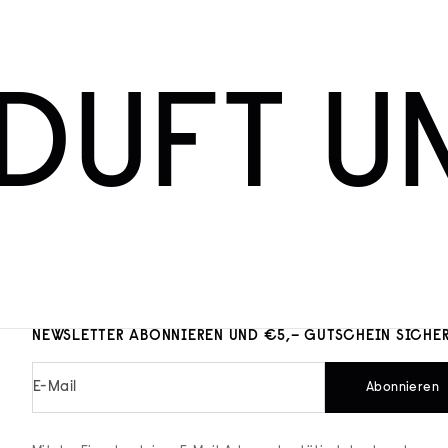
DUFT U
NEWSLETTER ABONNIEREN UND €5,– GUTSCHEIN SICHE
E-Mail
Abonnieren