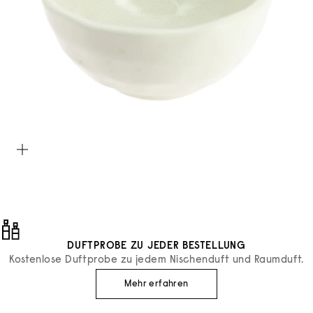
Bild vergrößern
DUFTPROBE ZU JEDER BESTELLUNG
Kostenlose Duftprobe zu jedem Nischenduft und Raumduft.
Mehr erfahren