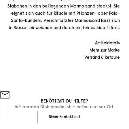
Stäbchen in den beiliegenden Marmorsand steckst. Sie
eignet sich auch für Rituale mit Pflanzen- oder Palo-
Santo-Bündeln. Verschmutzter Marmorsand lässt sich
in Wasser einweichen und durch ein feines Sieb filtern.
Artikeldetails
Mehr zur Marke
Versand & Retoure
BENÖTIGST DU HILFE?
Wir beraten Dich persönlich – online und vor Ort.
Nimm' Kontakt auf