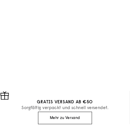
GRATIS VERSAND AB €50
Sorgfältig verpackt und schnell versendet.
Mehr zu Versand