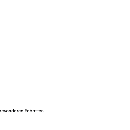
d besonderen Rabatten.