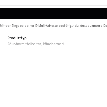
Mit der Eingabe deiner E-Mail-Adresse bestätigst du, dass du unsere
Da
Produkttyp
Räuchermittelhalter
,
Räucherwerk