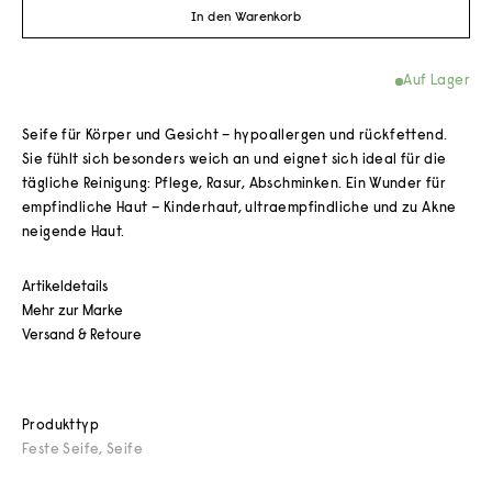
In den Warenkorb
Auf Lager
Seife für Körper und Gesicht – hypoallergen und rückfettend.
Sie fühlt sich besonders weich an und eignet sich ideal für die
tägliche Reinigung: Pflege, Rasur, Abschminken. Ein Wunder für
empfindliche Haut – Kinderhaut, ultraempfindliche und zu Akne
neigende Haut.
Artikeldetails
Mehr zur Marke
Versand & Retoure
Produkttyp
Feste Seife
,
Seife