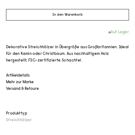
In den Warenkorb
Auf Lager
Dekorative Streichhölzer in Übergröße aus Großbritannien. Ideal
für den Kamin oder Christbaum. Aus nachhaltigem Holz
hergestellt, FSC-zertifizierte Schachtel.
Artikeldetails
Mehr zur Marke
Versand & Retoure
Produkttyp
Streichhölzer