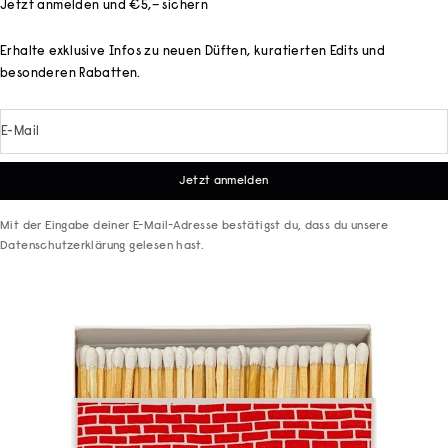
Jetzt anmelden und €5,– sichern
Erhalte exklusive Infos zu neuen Düften, kuratierten Edits und
besonderen Rabatten.
E-Mail
Jetzt anmelden
Mit der Eingabe deiner E-Mail-Adresse bestätigst du, dass du unsere
Datenschutzerklärung
gelesen hast.