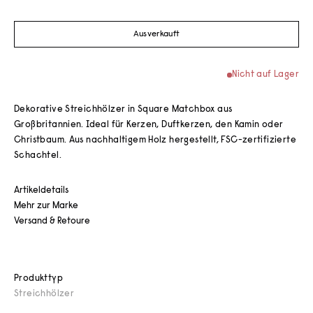
Ausverkauft
Nicht auf Lager
Dekorative Streichhölzer in Square Matchbox aus
Großbritannien. Ideal für Kerzen, Duftkerzen, den Kamin oder
Christbaum. Aus nachhaltigem Holz hergestellt, FSC-zertifizierte
Schachtel.
Artikeldetails
Mehr zur Marke
Versand & Retoure
Produkttyp
Streichhölzer