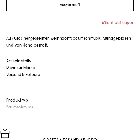
Ausverkauft
Nicht auf Lager
Aus Glas hergestellter Weihnachtsbaumschmuck. Mundgeblasen
und von Hand bemalt.
Artikeldetails
Mehr zur Marke
Versand & Retoure
Produkttyp
Baumschmuck