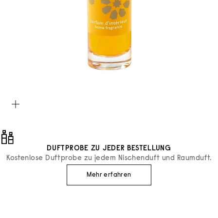
Bild vergrößern
DUFTPROBE ZU JEDER BESTELLUNG
Kostenlose Duftprobe zu jedem Nischenduft und Raumduft.
Mehr erfahren