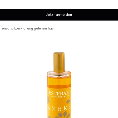
Jetzt anmelden
tenschutzerklärung
gelesen hast.