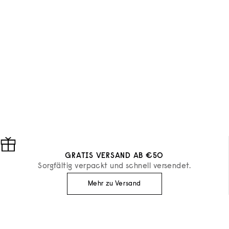
GRATIS VERSAND AB €50
Sorgfältig verpackt und schnell versendet.
Mehr zu Versand