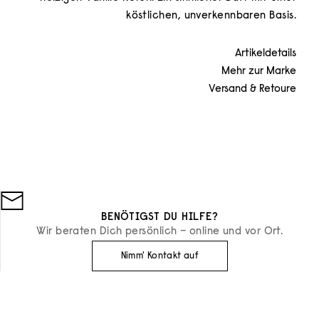
köstlichen, unverkennbaren Basis.
Artikeldetails
Mehr zur Marke
Versand & Retoure
BENÖTIGST DU HILFE?
Wir beraten Dich persönlich – online und vor Ort.
Nimm' Kontakt auf