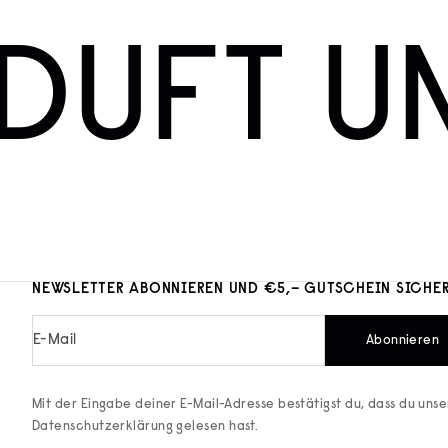
DUFT U
NEWSLETTER ABONNIEREN UND €5,– GUTSCHEIN SICHE
E-Mail
Abonnieren
Mit der Eingabe deiner E-Mail-Adresse bestätigst du, dass du uns
Datenschutzerklärung
gelesen hast.