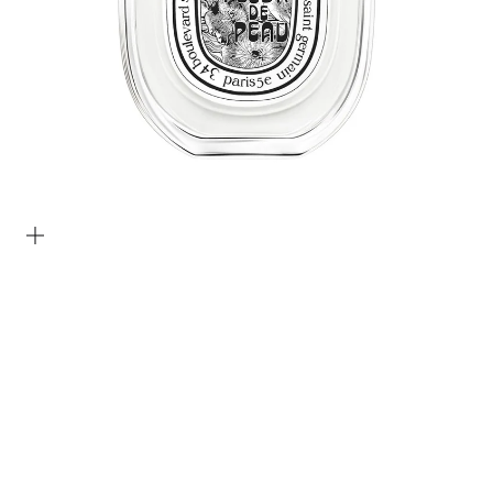
Bild vergrößern