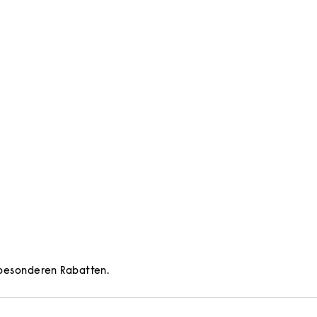
d besonderen Rabatten.