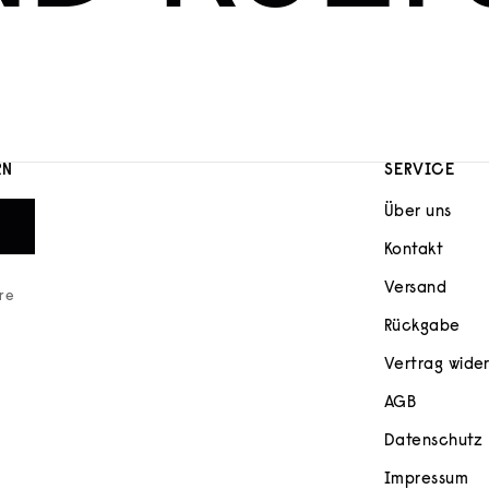
RN
SERVICE
Über uns
Kontakt
Versand
ere
Rückgabe
Vertrag wide
AGB
Datenschutz
Impressum