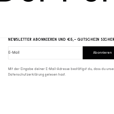
NEWSLETTER ABONNIEREN UND €5,– GUTSCHEIN SICHE
E-Mail
Abonnieren
Mit der Eingabe deiner E-Mail-Adresse bestätigst du, dass du uns
Datenschutzerklärung
gelesen hast.