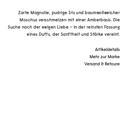
Zarte Magnolie, pudrige Iris und baumwollweicher
Moschus verschmelzen mit einer Amberbasis. Die
Suche nach der ewigen Liebe – in der reinsten Fassung
eines Dufts, der Sanftheit und Stärke vereint.
Artikeldetails
Mehr zur Marke
Versand & Retoure