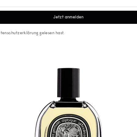
Jetzt anmelden
tenschutzerklärung
gelesen hast.