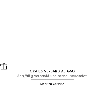
GRATIS VERSAND AB €50
Sorgfältig verpackt und schnell versendet.
Mehr zu Versand