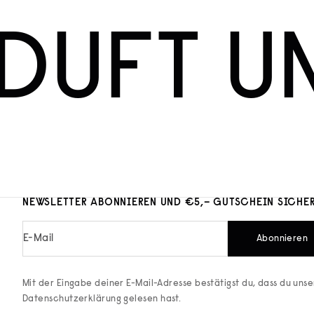
DUFT U
NEWSLETTER ABONNIEREN UND €5,– GUTSCHEIN SICHE
E-Mail
Abonnieren
Mit der Eingabe deiner E-Mail-Adresse bestätigst du, dass du uns
Datenschutzerklärung
gelesen hast.