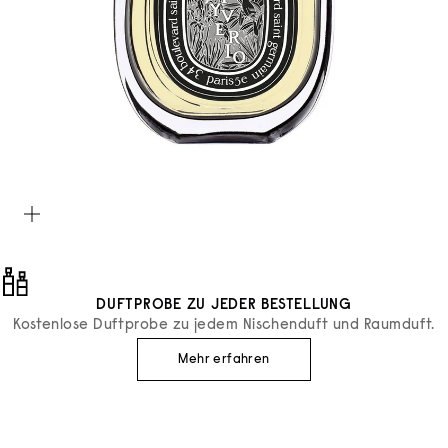
Bild vergrößern
DUFTPROBE ZU JEDER BESTELLUNG
Kostenlose Duftprobe zu jedem Nischenduft und Raumduft.
Mehr erfahren