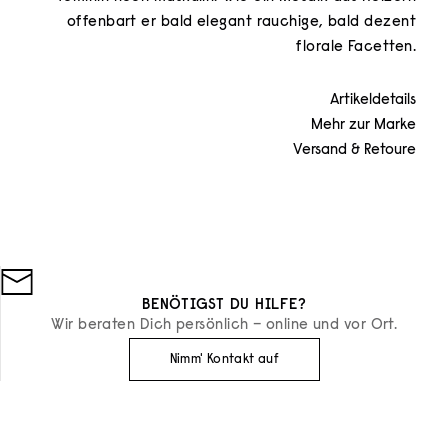
offenbart er bald elegant rauchige, bald dezent
florale Facetten.
Artikeldetails
Mehr zur Marke
Versand & Retoure
BENÖTIGST DU HILFE?
Wir beraten Dich persönlich – online und vor Ort.
Nimm' Kontakt auf