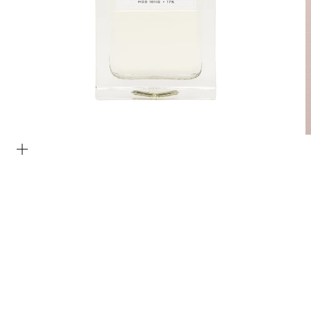
Bild vergrößern