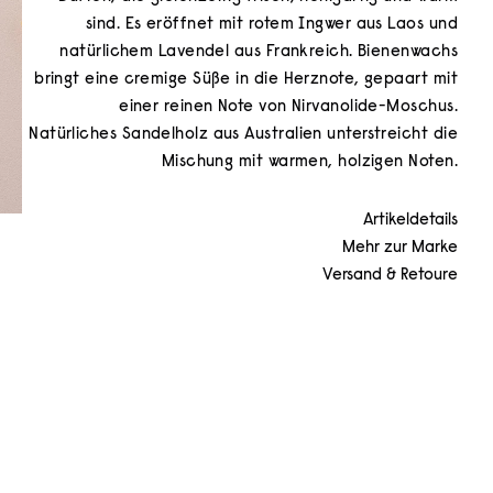
sind. Es eröffnet mit rotem Ingwer aus Laos und
natürlichem Lavendel aus Frankreich. Bienenwachs
bringt eine cremige Süße in die Herznote, gepaart mit
einer reinen Note von Nirvanolide-Moschus.
Natürliches Sandelholz aus Australien unterstreicht die
Mischung mit warmen, holzigen Noten.
Artikeldetails
Mehr zur Marke
Versand & Retoure