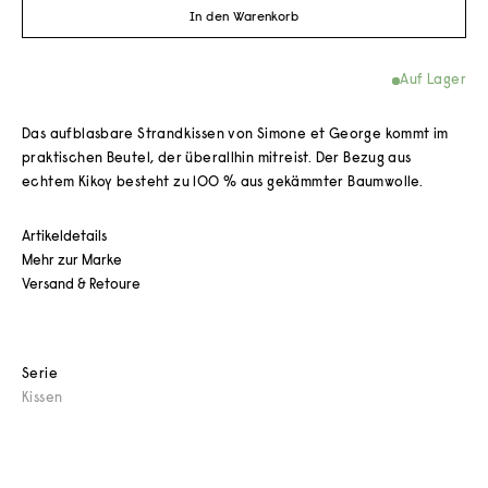
In den Warenkorb
Auf Lager
Das aufblasbare Strandkissen von Simone et George kommt im
praktischen Beutel, der überallhin mitreist. Der Bezug aus
echtem Kikoy besteht zu 100 % aus gekämmter Baumwolle.
Artikeldetails
Mehr zur Marke
Versand & Retoure
Serie
Kissen