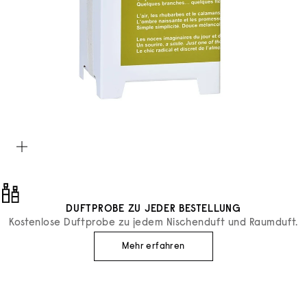
Bild vergrößern
DUFTPROBE ZU JEDER BESTELLUNG
Kostenlose Duftprobe zu jedem Nischenduft und Raumduft.
Mehr erfahren