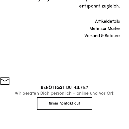
entspannt zugleich.
Artikeldetails
Mehr zur Marke
Versand & Retoure
BENÖTIGST DU HILFE?
Wir beraten Dich persönlich – online und vor Ort.
Nimm' Kontakt auf