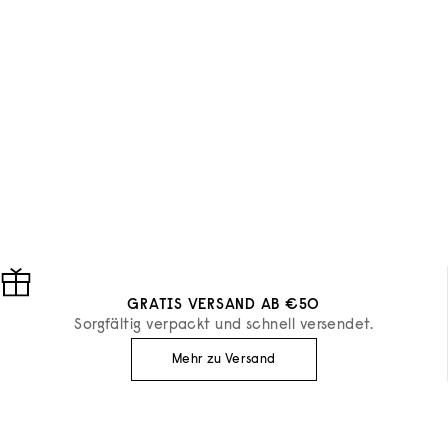
GRATIS VERSAND AB €50
Sorgfältig verpackt und schnell versendet.
Mehr zu Versand