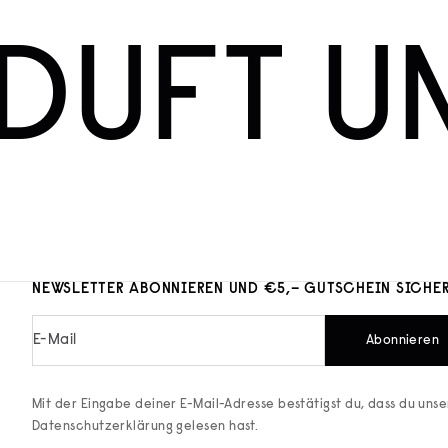
DUFT U
NEWSLETTER ABONNIEREN UND €5,– GUTSCHEIN SICHE
E-Mail
Abonnieren
Mit der Eingabe deiner E-Mail-Adresse bestätigst du, dass du uns
Datenschutzerklärung
gelesen hast.