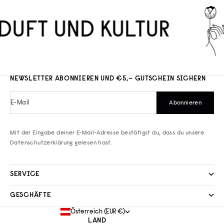
DUFT UND KULTUR
NEWSLETTER ABONNIEREN UND €5,– GUTSCHEIN SICHERN
E-Mail
Abonnieren
Mit der Eingabe deiner E-Mail-Adresse bestätigst du, dass du unsere
Datenschutzerklärung
gelesen hast.
SERVICE
GESCHÄFTE
Österreich (EUR €)
LAND