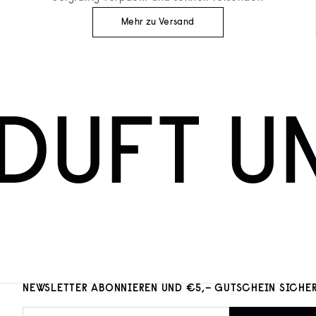
Mehr zu Versand
DUFT U
NEWSLETTER ABONNIEREN UND €5,– GUTSCHEIN SICHE