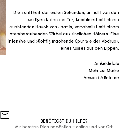
Die Sanftheit der ersten Sekunden, umhüllt von den
seidigen Noten der Iris, kombiniert mit einem
leuchtenden Hauch von Jasmin, verschmilzt mit einem
atemberaubenden Wirbel aus sinnlichen Hölzern. Eine
intensive und süchtig machende Spur wie der Abdruck
eines Kusses auf den Lippen.
Artikeldetails
Mehr zur Marke
Versand & Retoure
BENÖTIGST DU HILFE?
Wir beraten Dich persönlich – online und vor Ort.