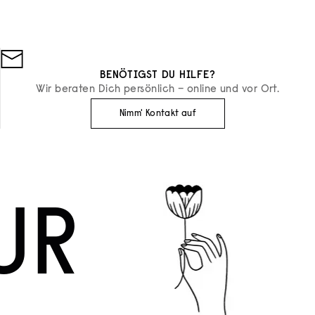
BENÖTIGST DU HILFE?
Wir beraten Dich persönlich – online und vor Ort.
Nimm' Kontakt auf
UR