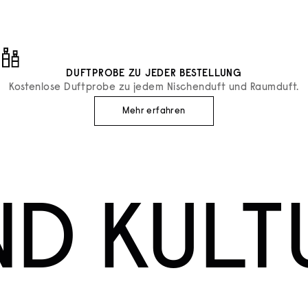
DUFTPROBE ZU JEDER BESTELLUNG
Kostenlose Duftprobe zu jedem Nischenduft und Raumduft.
Mehr erfahren
ND KULT