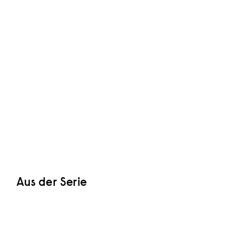
Aus der Serie