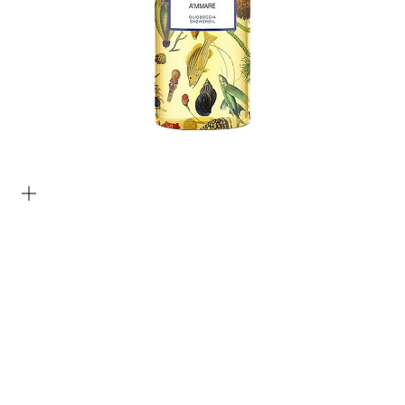
Bild vergrößern