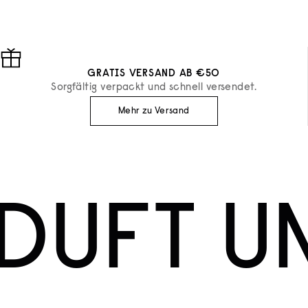
GRATIS VERSAND AB €50
Sorgfältig verpackt und schnell versendet.
Mehr zu Versand
DUFT U