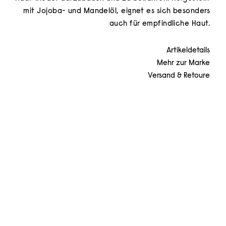
mit Jojoba- und Mandelöl, eignet es sich besonders
auch für empfindliche Haut.
Artikeldetails
Mehr zur Marke
Versand & Retoure