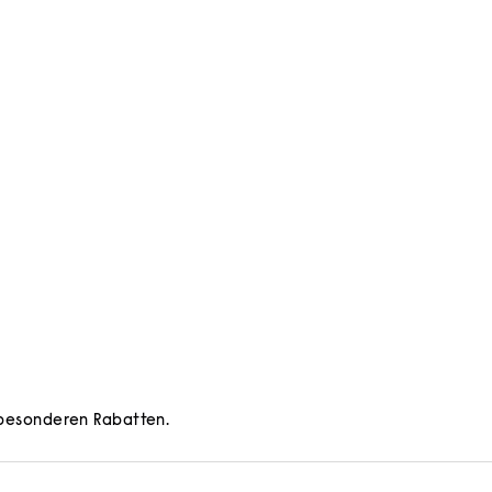
d besonderen Rabatten.