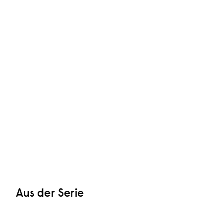
Aus der Serie