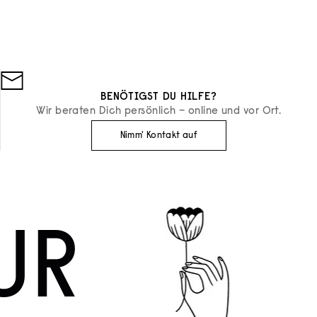
BENÖTIGST DU HILFE?
Wir beraten Dich persönlich – online und vor Ort.
Nimm' Kontakt auf
UR