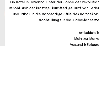
Ein Hotel in Havanna. Unter der Sonne der Revolution
mischt sich der kräftige, kunstfertige Duft von Leder
und Tabak in die wachsartige Stille des Holzdekors.
Nachfüllung für die Alabaster Kerze
Artikeldetails
Mehr zur Marke
Versand & Retoure