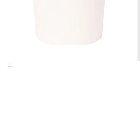
Bild vergrößern