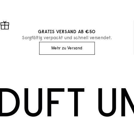
GRATIS VERSAND AB €50
Sorgfältig verpackt und schnell versendet.
Mehr zu Versand
DUFT U