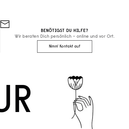
BENÖTIGST DU HILFE?
Wir beraten Dich persönlich – online und vor Ort.
Nimm' Kontakt auf
UR