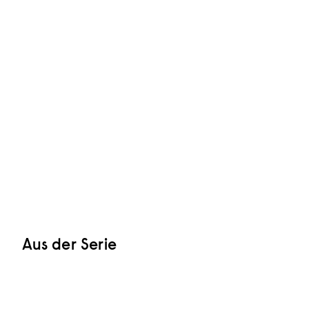
Aus der Serie