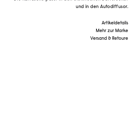
und in den Autodiffusor.
Artikeldetails
Mehr zur Marke
Versand & Retoure