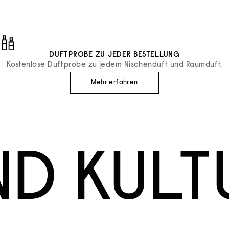
DUFTPROBE ZU JEDER BESTELLUNG
Kostenlose Duftprobe zu jedem Nischenduft und Raumduft.
Mehr erfahren
ND KULT