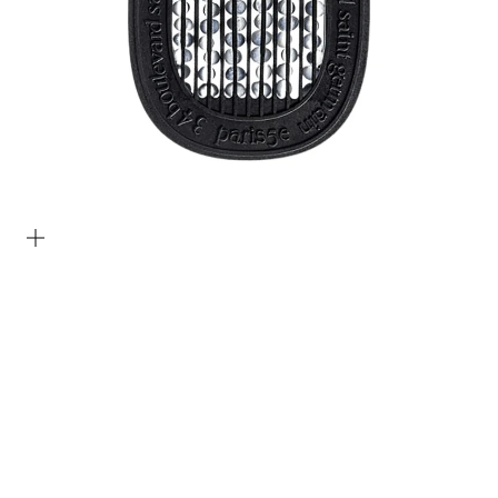
Bild vergrößern