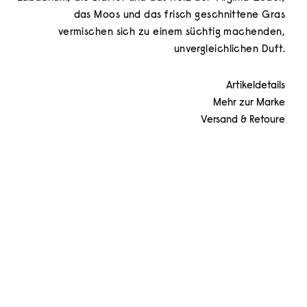
das Moos und das frisch geschnittene Gras
vermischen sich zu einem süchtig machenden,
unvergleichlichen Duft.
Artikeldetails
Mehr zur Marke
Versand & Retoure