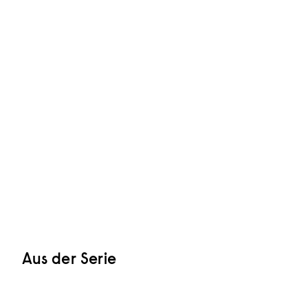
Aus der Serie