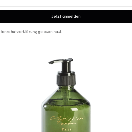
Jetzt anmelden
tenschutzerklärung
gelesen hast.