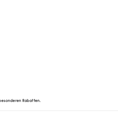
d besonderen Rabatten.