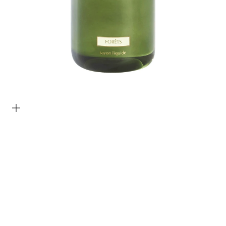
Bild vergrößern