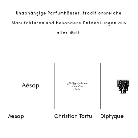
Unabhängige Parfumhäuser, traditionsreiche
Manufakturen und besondere Entdeckungen aus
aller Welt.
Aesop
Christian Tortu
Diptyque