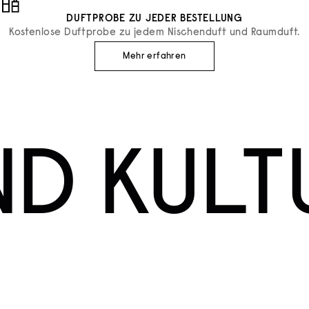
DUFTPROBE ZU JEDER BESTELLUNG
Kostenlose Duftprobe zu jedem Nischenduft und Raumduft.
Mehr erfahren
ND KULT