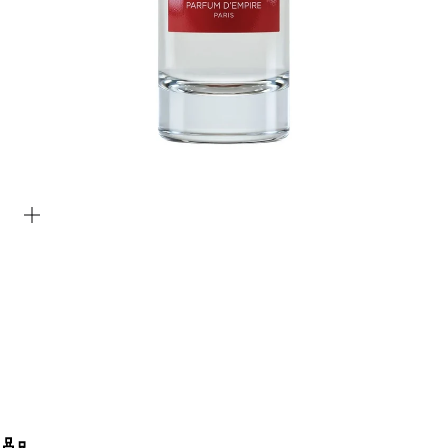
Bild vergrößern