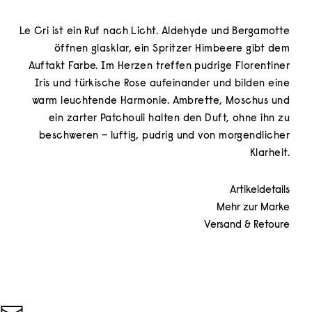
Le Cri ist ein Ruf nach Licht. Aldehyde und Bergamotte
öffnen glasklar, ein Spritzer Himbeere gibt dem
Auftakt Farbe. Im Herzen treffen pudrige Florentiner
Iris und türkische Rose aufeinander und bilden eine
warm leuchtende Harmonie. Ambrette, Moschus und
ein zarter Patchouli halten den Duft, ohne ihn zu
beschweren – luftig, pudrig und von morgendlicher
Klarheit.
Artikeldetails
Mehr zur Marke
Versand & Retoure