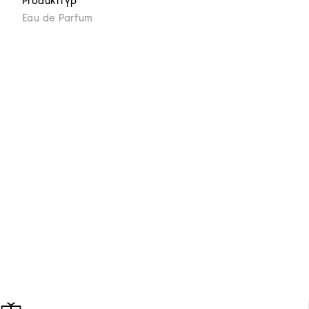
Produkttyp
Eau de Parfum