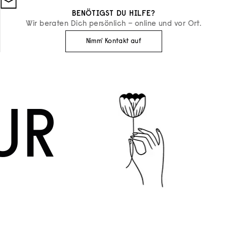
BENÖTIGST DU HILFE?
Wir beraten Dich persönlich – online und vor Ort.
Nimm' Kontakt auf
UR