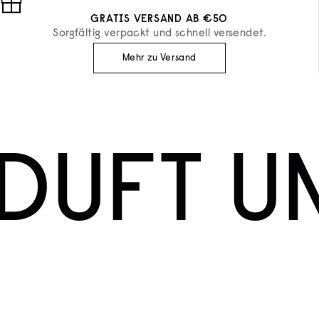
GRATIS VERSAND AB €50
Sorgfältig verpackt und schnell versendet.
Mehr zu Versand
DUFT U