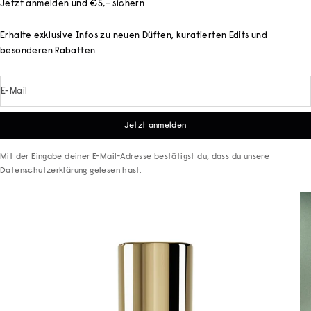
Jetzt anmelden und €5,– sichern
Erhalte exklusive Infos zu neuen Düften, kuratierten Edits und
besonderen Rabatten.
E-Mail
Jetzt anmelden
Mit der Eingabe deiner E-Mail-Adresse bestätigst du, dass du unsere
Datenschutzerklärung
gelesen hast.