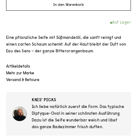
In den Warenkorb
Auf Lager
Eine pflanzliche Seife mit Süßmandelöl, die sanft reinigt und
einen zarten Schaum schenkt. Auf der Haut bleibt der Duft von
Eau des Sens – der ganze Bitterorangenbaum.
Artikeldetails
Mehr zur Marke
Versand & Retoure
KNIS’ PICKS
Ich liebe natürlich zuerst die Form. Das typische
Diptyque-Oval in seiner schönsten Ausführung.
Dazu ist die Seife wunderbar weich und lässt
das ganze Badezimmer frisch duften.