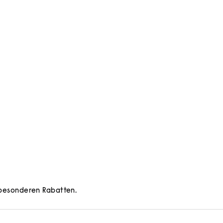
d besonderen Rabatten.