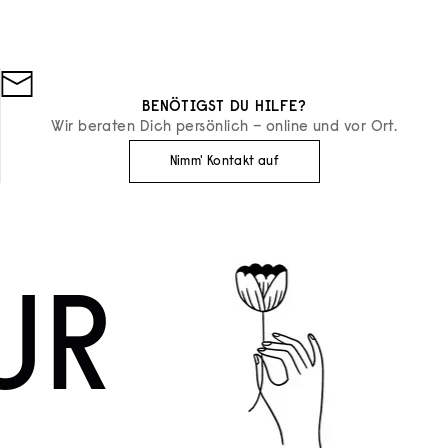
BENÖTIGST DU HILFE?
Wir beraten Dich persönlich – online und vor Ort.
Nimm' Kontakt auf
UR