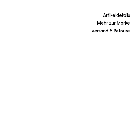
Artikeldetails
Mehr zur Marke
Versand & Retoure