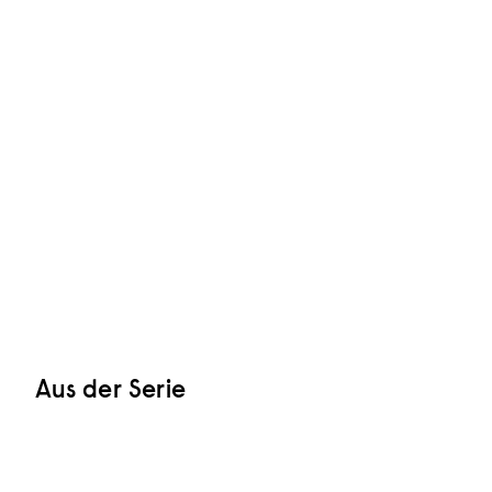
Aus der Serie