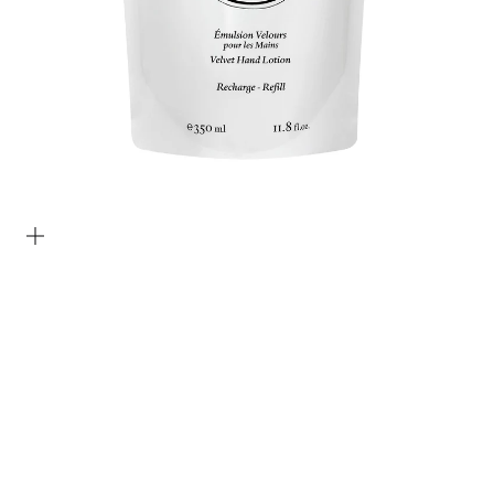
Bild vergrößern