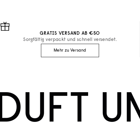
GRATIS VERSAND AB €50
Sorgfältig verpackt und schnell versendet.
Mehr zu Versand
DUFT U