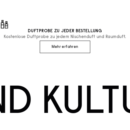
DUFTPROBE ZU JEDER BESTELLUNG
Kostenlose Duftprobe zu jedem Nischenduft und Raumduft.
Mehr erfahren
ND KULT