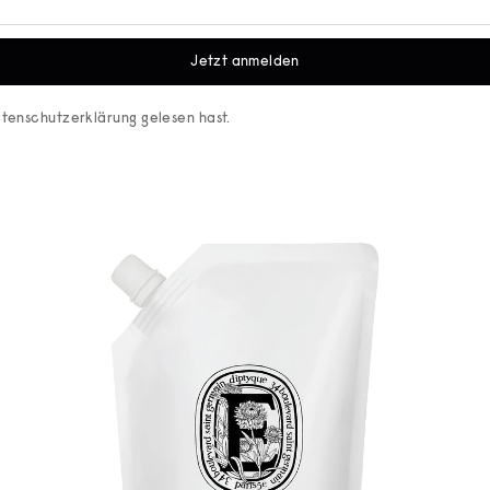
Jetzt anmelden
tenschutzerklärung
gelesen hast.