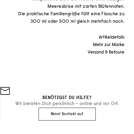
Meeresbrise mit zarten Blütennoten.
Die praktische Familiengröße füllt eine Flasche zu
300 ml oder 500 ml gleich mehrfach nach.
Artikeldetails
Mehr zur Marke
Versand & Retoure
BENÖTIGST DU HILFE?
Wir beraten Dich persönlich – online und vor Ort.
Nimm' Kontakt auf