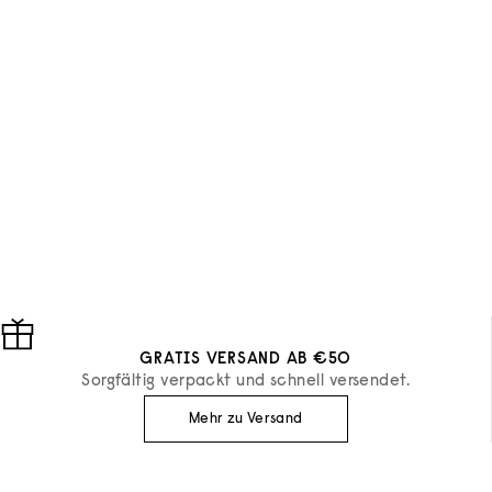
GRATIS VERSAND AB €50
Sorgfältig verpackt und schnell versendet.
Mehr zu Versand