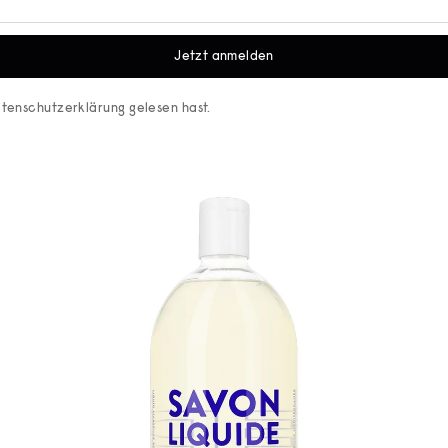
Jetzt anmelden
tenschutzerklärung
gelesen hast.