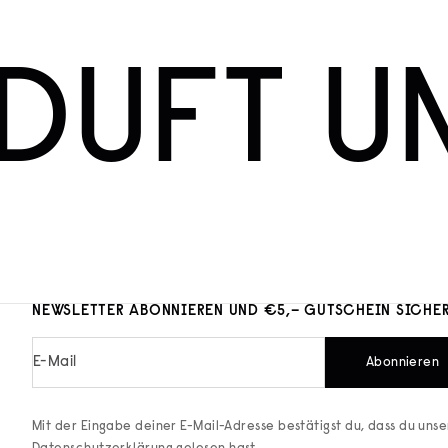
DUFT U
NEWSLETTER ABONNIEREN UND €5,– GUTSCHEIN SICHE
E-Mail
Abonnieren
Mit der Eingabe deiner E-Mail-Adresse bestätigst du, dass du uns