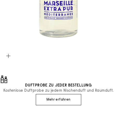
Bild vergrößern
DUFTPROBE ZU JEDER BESTELLUNG
Kostenlose Duftprobe zu jedem Nischenduft und Raumduft.
Mehr erfahren